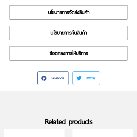
นโยบายการจัดส่งสินค้า
นโยบายการคืนสินค้า
ข้อตกลงการให้บริการ
Facebook
Twitter
Related products