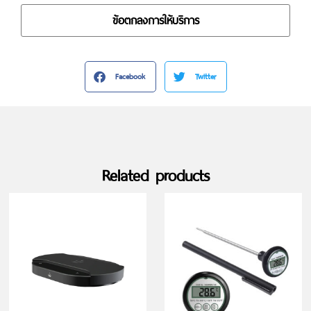
ข้อตกลงการให้บริการ
Facebook
Twitter
Related products