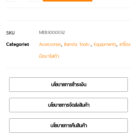
SKU
MEB3000032
Categories
,
,
,
Accessories
Barista Tools-
Equipments
เครื่อง
มือบาริสต้า
นโยบายการชำระเงิน
นโยบายการจัดส่งสินค้า
นโยบายการคืนสินค้า