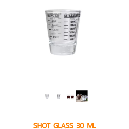
SHOT GLASS 30 ML