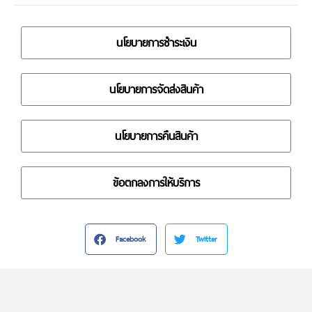
นโยบายการชำระเงิน
นโยบายการจัดส่งสินค้า
นโยบายการคืนสินค้า
ข้อตกลงการให้บริการ
Facebook
Twitter