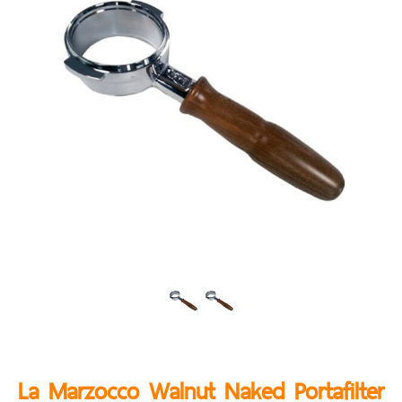
La Marzocco Walnut Naked Portafilter