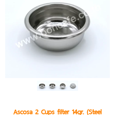
Ascosa 2 Cups filter 14gr. (Steel