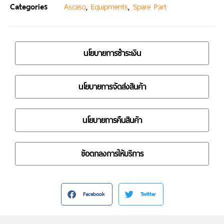
Categories
,
,
Ascaso
Equipments
Spare Part
นโยบายการชำระเงิน
นโยบายการจัดส่งสินค้า
นโยบายการคืนสินค้า
ข้อตกลงการให้บริการ
Facebook
Twitter