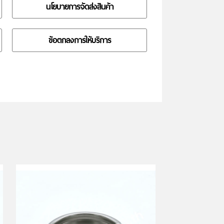
นโยบายการจัดส่งสินค้า
ข้อตกลงการให้บริการ