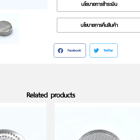
นโยบายการชำระเงิน
นโยบายการคืนสินค้า
Facebook
Twitter
Related products