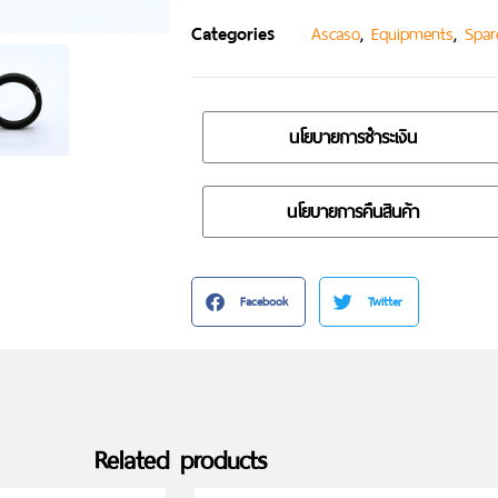
Categories
,
,
Ascaso
Equipments
Spar
นโยบายการชำระเงิน
นโยบายการคืนสินค้า
Facebook
Twitter
Related products