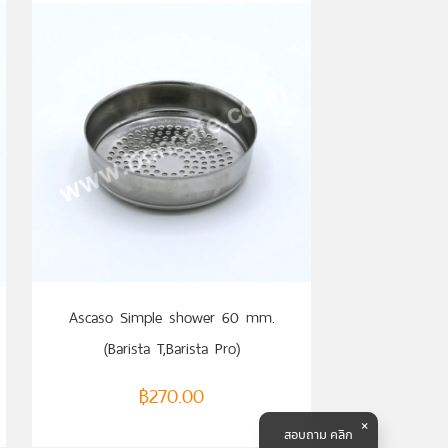
Ascaso Simple shower 60 mm.
(Barista T,Barista Pro)
฿
270.00
สอบถาม คลิก