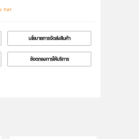
e Part
นโยบายการจัดส่งสินค้า
ข้อตกลงการให้บริการ