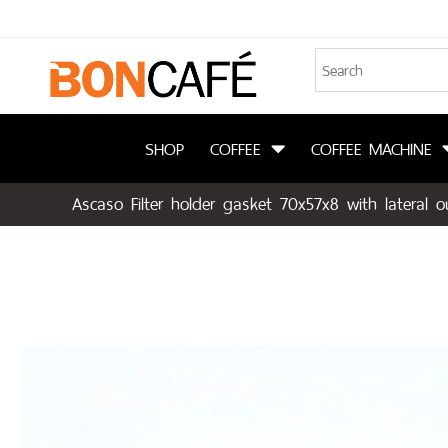
SHOP
COFFEE
COFFEE MACHINE
Ascaso Filter holder gasket 70x57x8 with lateral ou