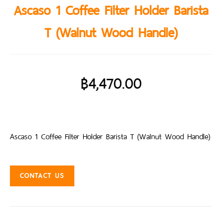
Ascaso 1 Coffee Filter Holder Barista
T (Walnut Wood Handle)
฿
4,470.00
Ascaso 1 Coffee Filter Holder Barista T (Walnut Wood Handle)
CONTACT US