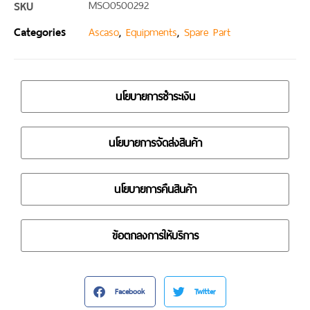
SKU
MSO0500292
Categories
,
,
Ascaso
Equipments
Spare Part
นโยบายการชำระเงิน
นโยบายการจัดส่งสินค้า
นโยบายการคืนสินค้า
ข้อตกลงการให้บริการ
Facebook
Twitter