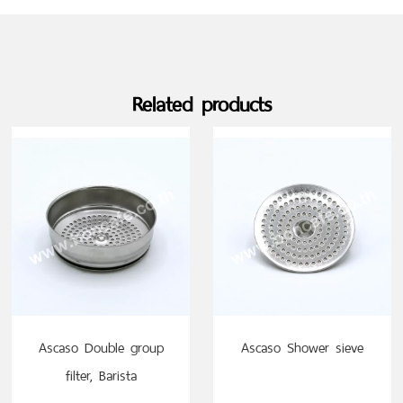
Related products
Ascaso Double group
Ascaso Shower sieve
filter, Barista