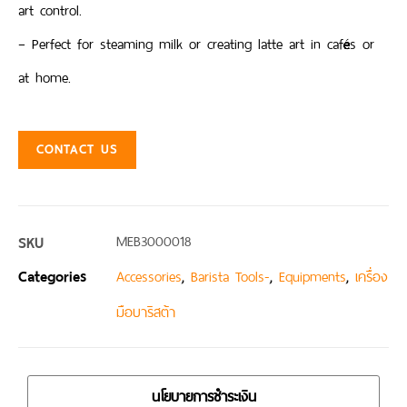
art control.
– Perfect for steaming milk or creating latte art in cafés or
at home.
CONTACT US
SKU
MEB3000018
Categories
,
,
,
Accessories
Barista Tools-
Equipments
เครื่อง
มือบาริสต้า
นโยบายการชำระเงิน