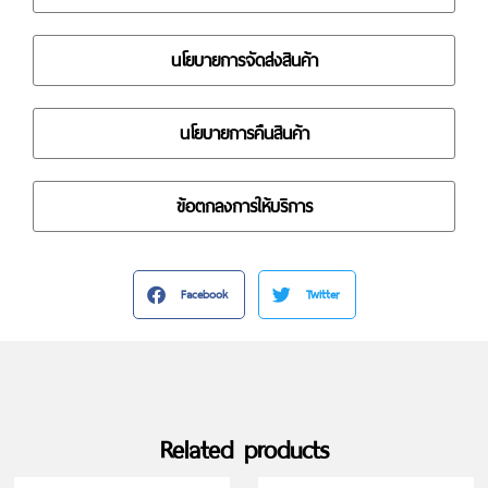
นโยบายการจัดส่งสินค้า
นโยบายการคืนสินค้า
ข้อตกลงการให้บริการ
Facebook
Twitter
Related products