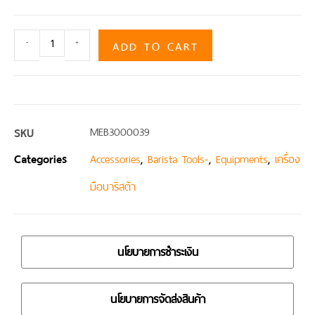
ADD TO CART
-
+
SKU
MEB3000039
Categories
,
,
,
Accessories
Barista Tools-
Equipments
เครื่อง
มือบาริสต้า
นโยบายการชำระเงิน
นโยบายการจัดส่งสินค้า