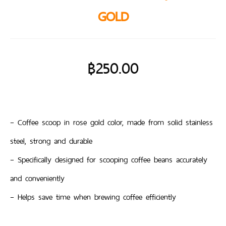
GOLD
฿
250.00
– Coffee scoop in rose gold color, made from solid stainless
steel, strong and durable
– Specifically designed for scooping coffee beans accurately
and conveniently
– Helps save time when brewing coffee efficiently