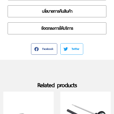
นโยบายการคืนสินค้า
ข้อตกลงการให้บริการ
Facebook
Twitter
Related products