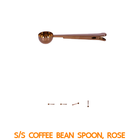
S/S COFFEE BEAN SPOON, ROSE