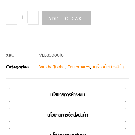
ADD TO CART
-
+
SKU
MEB3000016
Categories
,
,
Barista Tools-
Equipments
เครื่องมือบาริสต้า
นโยบายการชำระเงิน
นโยบายการจัดส่งสินค้า