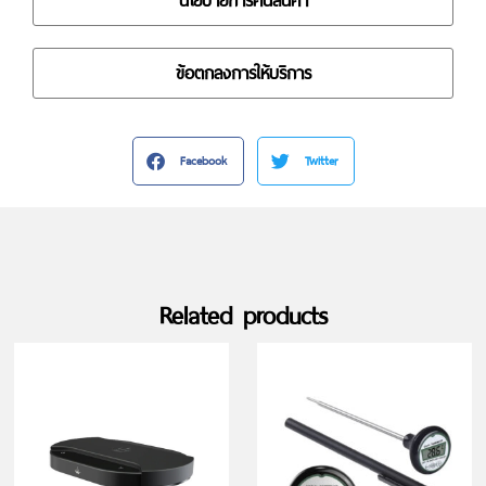
นโยบายการคืนสินค้า
ข้อตกลงการให้บริการ
Facebook
Twitter
Related products