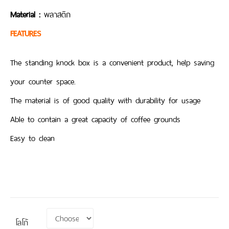
Material :
พลาสติก
FEATURES
The standing knock box is a convenient product, help saving
your counter space.
The material is of good quality with durability for usage
Able to contain a great capacity of coffee grounds
Easy to clean
โลโก้