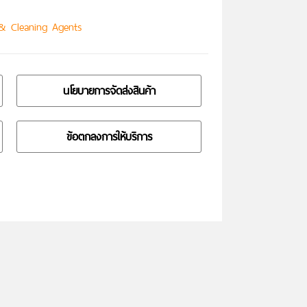
 & Cleaning Agents
นโยบายการจัดส่งสินค้า
ข้อตกลงการให้บริการ