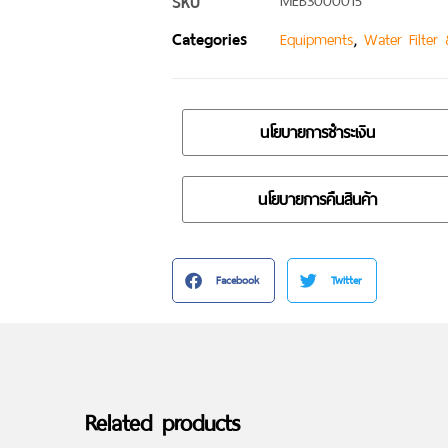
SKU
MEB3000015
Categories
,
Equipments
Water Filter
นโยบายการชำระเงิน
นโยบายการคืนสินค้า
Facebook
Twitter
Related products