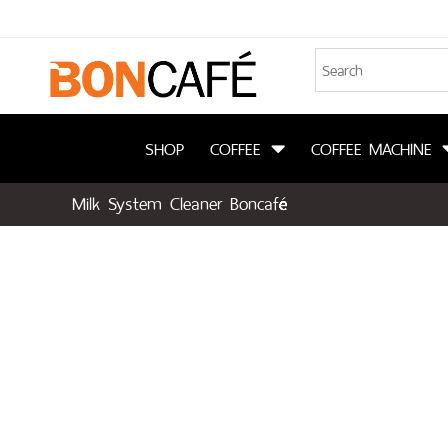
SHOP
COFFEE
COFFEE MACHINE
Milk System Cleaner Boncafé