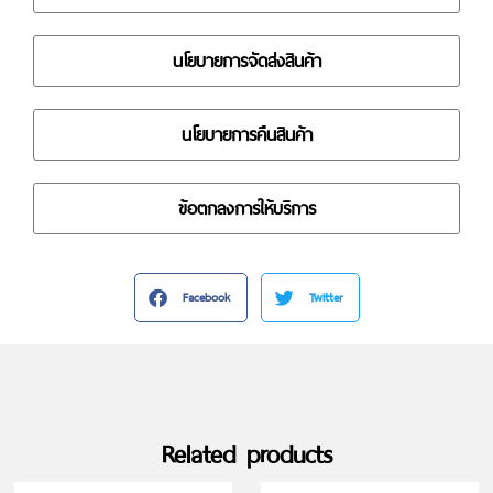
นโยบายการจัดส่งสินค้า
นโยบายการคืนสินค้า
ข้อตกลงการให้บริการ
Facebook
Twitter
Related products