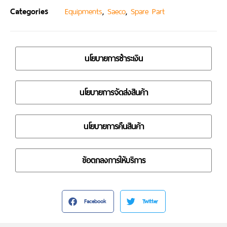
Categories
,
,
Equipments
Saeco
Spare Part
นโยบายการชำระเงิน
นโยบายการจัดส่งสินค้า
นโยบายการคืนสินค้า
ข้อตกลงการให้บริการ
Facebook
Twitter