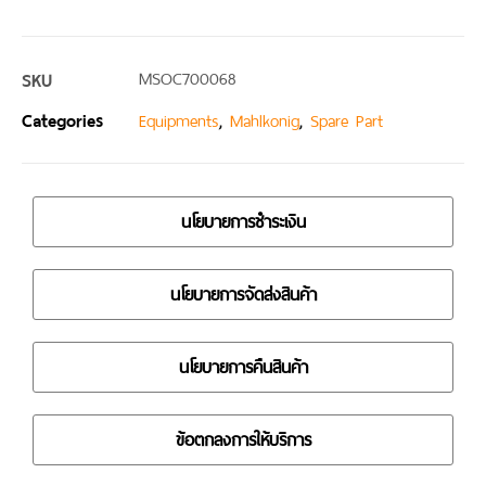
SKU
MSOC700068
Categories
,
,
Equipments
Mahlkonig
Spare Part
นโยบายการชำระเงิน
นโยบายการจัดส่งสินค้า
นโยบายการคืนสินค้า
ข้อตกลงการให้บริการ