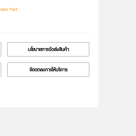
pare Part
นโยบายการจัดส่งสินค้า
ข้อตกลงการให้บริการ