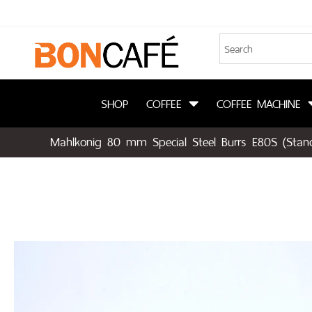
SHOP
COFFEE
COFFEE MACHINE
Mahlkonig 80 mm Special Steel Burrs E80S (Stan