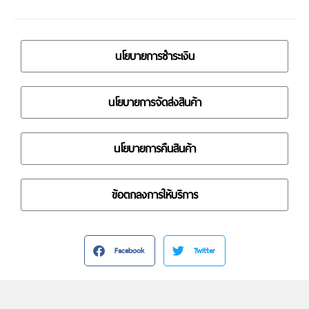
นโยบายการชำระเงิน
นโยบายการจัดส่งสินค้า
นโยบายการคืนสินค้า
ข้อตกลงการให้บริการ
Facebook
Twitter