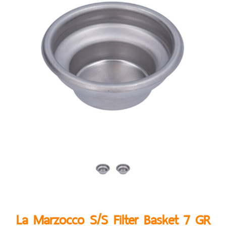
La Marzocco S/S Filter Basket 7 GR