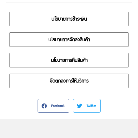
นโยบายการชำระเงิน
นโยบายการจัดส่งสินค้า
นโยบายการคืนสินค้า
ข้อตกลงการให้บริการ
Facebook
Twitter