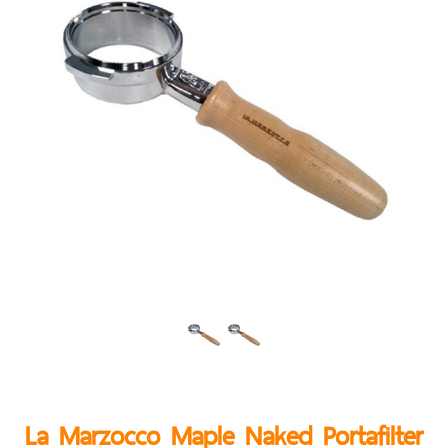
La Marzocco Maple Naked Portafilter