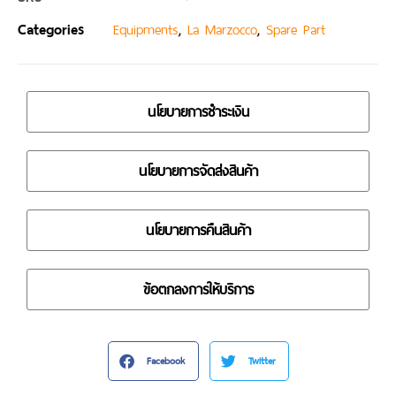
Categories
,
,
Equipments
La Marzocco
Spare Part
นโยบายการชำระเงิน
นโยบายการจัดส่งสินค้า
นโยบายการคืนสินค้า
ข้อตกลงการให้บริการ
Facebook
Twitter