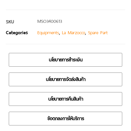
SKU
MSO3400613
Categories
,
,
Equipments
La Marzocco
Spare Part
นโยบายการชำระเงิน
นโยบายการจัดส่งสินค้า
นโยบายการคืนสินค้า
ข้อตกลงการให้บริการ