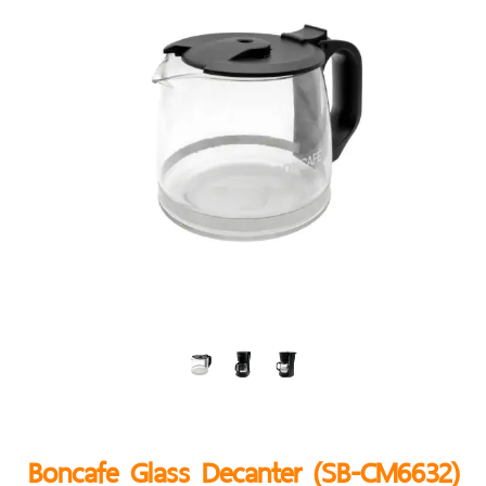
Boncafe Glass Decanter (SB-CM6632)