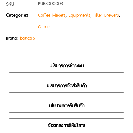
SKU
PUB3000003
Categories
,
,
,
Coffee Makers
Equipments
Filter Brewers
Others
Brand:
boncafe
นโยบายการชำระเงิน
นโยบายการจัดส่งสินค้า
นโยบายการคืนสินค้า
ข้อตกลงการให้บริการ