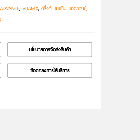
,
,
,
 ADVANCE
VITAMIX
ดริ้งค์ แมชชีน แอดวานซ์
์
นโยบายการจัดส่งสินค้า
ข้อตกลงการให้บริการ