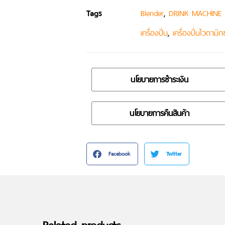
Tags
,
Blender
DRINK MACHINE
,
เครื่องปั่น
เครื่องปั่นไวตามิกซ
นโยบายการชำระเงิน
นโยบายการคืนสินค้า
Facebook
Twitter