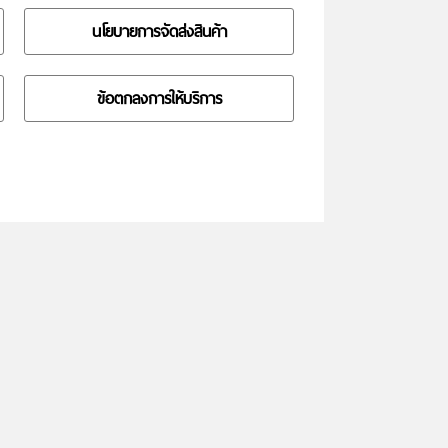
นโยบายการจัดส่งสินค้า
ข้อตกลงการให้บริการ