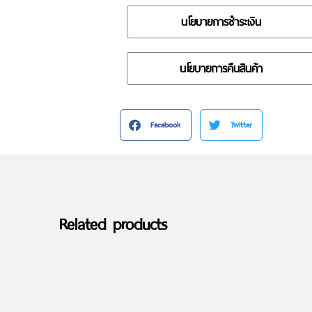
นโยบายการชำระเงิน
นโยบายการคืนสินค้า
Facebook
Twitter
Related products