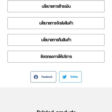
นโยบายการชำระเงิน
นโยบายการจัดส่งสินค้า
นโยบายการคืนสินค้า
ข้อตกลงการให้บริการ
Facebook
Twitter