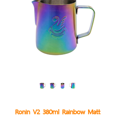
Ronin V2 380ml Rainbow Matt