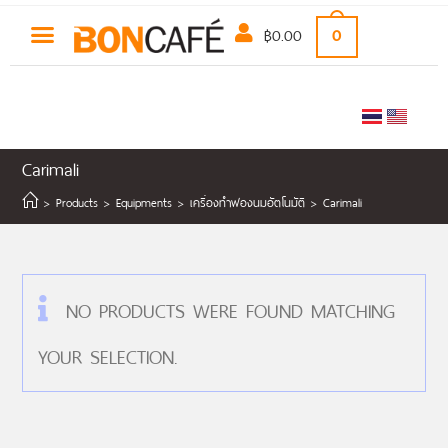
฿
0.00
0
Carimali
>
Products
>
Equipments
>
เครื่องทำฟองนมอัตโนมัติ
>
Carimali
NO PRODUCTS WERE FOUND MATCHING
YOUR SELECTION.