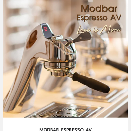
MODBAR ESPRESSO AV