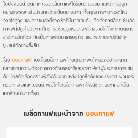
ในปัจจุบันนี้ อุตสาหกรรมเมล็ดกาแฟได้รับความนิยม และมีการปลูก
อย่างแพร่หลายในประเทศไทยเป็นอย่างมาก ทั้งคุณภาพความสดใหม่
จากไร่สู่ถุง และการขนส่งที่รวดเร็วก็มีมากเช่นกัน อีกทั้งการเลือกใช้เมล็ด
กาแฟที่ปลูกในประเทศไทย ยังช่วยอุดหนุนและสร้างรายได้ให้แก่เกษตรกร
ชาวไทยอีกด้วย ถือเป็นการพัฒนาเศรษฐกิจ และกระจายรายได้เข้าสู่
ชุมชนได้อย่างยั่งยืน
โดย
บอนกาแฟ
เองก็มีเมล็ดกาแฟไทยคุณภาพดีให้เลือกอย่างหลาก
หลายตามความต้องการทางด้านรสชาติและราคาให้แก่ผู้ประกอบการเช่น
กัน โดยคัดเลือกอย่างพิถีพิถันจากแหล่งปลูกชื่อดังของประเทศ ผ่านกระ
กวนการคั่วและแบลนด์ เพื่อให้ได้เมล็ดกาแฟที่ให้รสชาติ และกลิ่นที่เป็น
เอกลักษณ์มากที่สุด
เมล็ดกาแฟแนะนำจาก
บอนกาแฟ