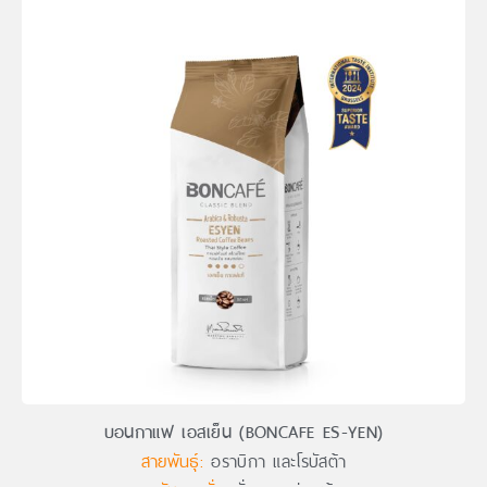
บอนกาแฟ เอสเย็น (BONCAFE ES-YEN)
สายพันธุ์:
อราบิกา และโรบัสต้า