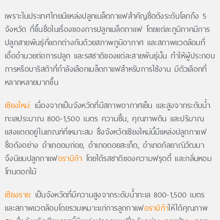
เพราะในประเทศไทยมีแหล่งปลูกเมล็ดกาแฟสำคัญชื่อดังระดับโลกถึง 5
จังหวัด ที่ขึ้นชื่อในเรื่องของการปลูกเมล็ดกาแฟ โดยแต่ละภูมิภาคมีการ
ปลูกสายพันธุ์ที่แตกต่างกันด้วยสภาพภูมิอากาศ และสภาพแวดล้อมที่
เอื้ออำนวยต่อการปลูก และรสชาติของแต่ละสายพันธุ์นั้น ทำให้ผู้ประกอบ
การหรือบาริสต้าที่กำลังเลือกเมล็ดกาแฟสำหรับการใช้งาน มีตัวเลือกที่
หลากหลายมากขึ้น
เชียงใหม่:
เนื่องจากเป็นจังหวัดที่มีสภาพอากาศเย็น และสูงจากระดับน้ำ
ทะเลประมาณ 800-1,500 เมตร ความชื้น, คุณภาพดิน และปริมาณ
แสงแดดอยู่ในเกณฑ์ที่เหมาะสม ซึ่งจังหวัดเชียงใหม่นี้มีแหล่งปลูกกาแฟ
ชื่อดังอย่าง อำเภออมก่อย, อำเภอดอยสะเก็ด, อำเภอกัลยาณิวัฒนา
จึงนิยมปลูกกาแฟ
อราบิก้า
โดยได้รสชาติของความฟรุตตี้ และกลิ่นหอม
โทนดอกไม้
เชียงราย:
เป็นจังหวัดที่มีความสูงจากระดับน้ำทะเล 800-1,500 เมตร
และสภาพแวดล้อมโดยรวมเหมาะแก่การลูกกาแฟ
อราบิก้า
ให้ได้คุณภาพ