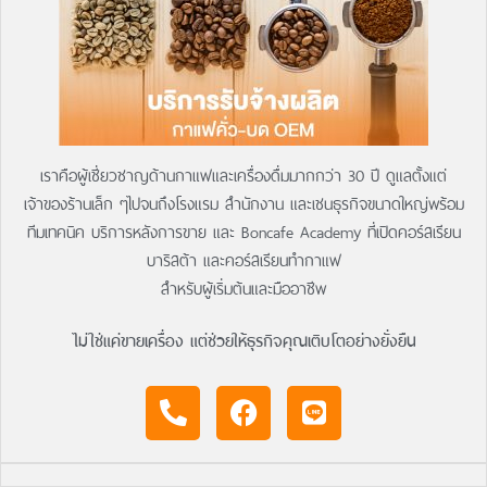
เราคือผู้เชี่ยวชาญด้านกาแฟและเครื่องดื่มมากกว่า 30 ปี ดูแลตั้งแต่
เจ้าของร้านเล็ก ๆไปจนถึงโรงแรม สำนักงาน และเชนธุรกิจขนาดใหญ่พร้อม
ทีมเทคนิค บริการหลังการขาย และ Boncafe Academy ที่เปิดคอร์สเรียน
บาริสต้า และคอร์สเรียนทำกาแฟ
สำหรับผู้เริ่มต้นและมืออาชีพ
ไม่ใช่แค่ขายเครื่อง แต่ช่วยให้ธุรกิจคุณเติบโตอย่างยั่งยืน