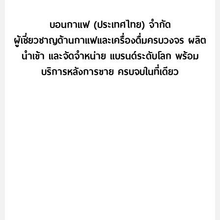
บอนกาแฟ (ประเทศไทย) จำกัด
ผู้เชี่ยวชาญด้านกาแฟและเครื่องดื่มครบวงจร ผลิต
นำเข้า และจัดจำหน่าย แบรนด์ระดับโลก พร้อม
บริการหลังการขาย ครบจบในที่เดียว