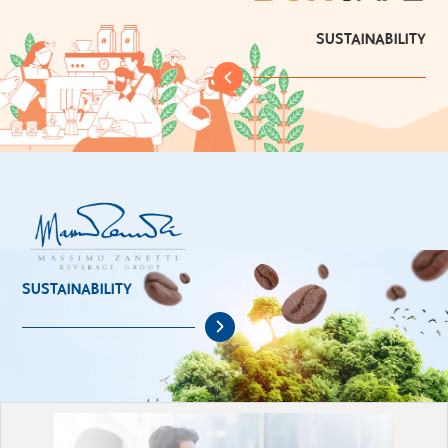
SUSTAINABILITY
SUSTAINABILITY