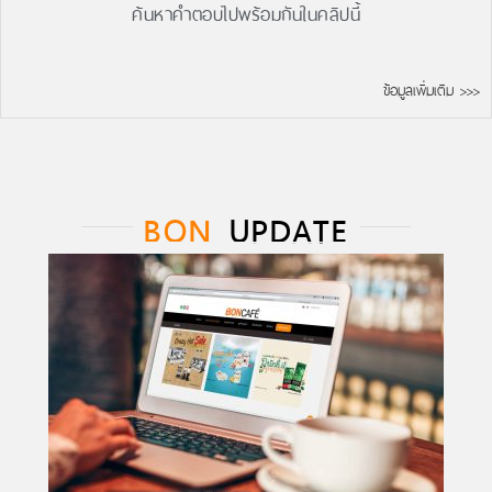
ค้นหาคำตอบไปพร้อมกันในคลิปนี้
ข้อมูลเพิ่มเติม >>>
BON
UPDATE