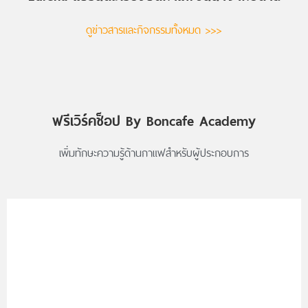
ดูข่าวสารและกิจกรรมทั้งหมด >>>
ฟรีเวิร์คช็อป By Boncafe Academy
เพิ่มทักษะความรู้ด้านกาแฟสำหรับผู้ประกอบการ