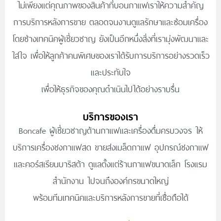
ไม่เพียงแต่คุณภาพของสินค้าที่บอนกาแฟเราให้ความสำคัญ
การบริการหลังการขาย ตลอดจนงานดูแลรักษาและซ่อมเครื่อง
โดยช่างเทคนิคผู้เชี่ยวชาญ ยังเป็นอีกหนึ่งสิ่งที่เรามุ่งพัฒนาและ
ใส่ใจ เพื่อให้ลูกค้าคนพิเศษของเราได้รับการบริการอย่างรวดเร็ว
และประทับใจ
เพื่อให้ธุรกิจของคุณดำเนินไปได้อย่างราบรื่น
บริการของเรา
Boncafe ผู้เชี่ยวชาญด้านกาแฟและเครื่องดื่มครบวงจร ให้
บริการเครื่องชงกาแฟสด ขายส่งเมล็ดกาแฟ อุปกรณ์ชงกาแฟ
และคอร์สเรียนบาริสต้า
ดูแลตั้งแต่ร้านกาแฟขนาดเล็ก โรงแรม
สำนักงาน ไปจนถึงองค์กรขนาดใหญ่
พร้อมทีมเทคนิคและบริการหลังการขายที่เชื่อถือได้