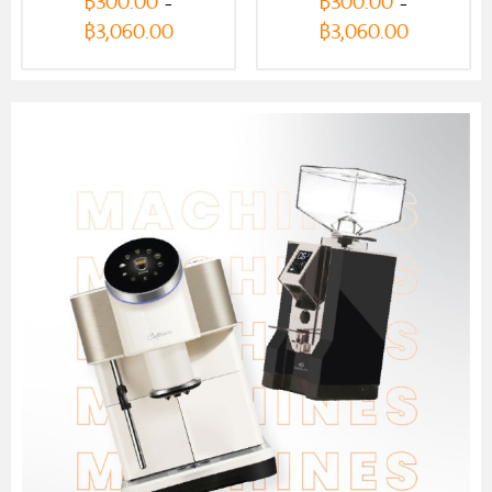
฿
300.00
฿
300.00
–
–
฿
3,060.00
฿
3,060.00