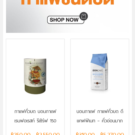
เลือกรูปแบบ
กาแฟคั่วบด บอนกาแฟ
บอนกาแฟ กาแฟคั่วบด ดี
เรนฟอเรสท์ รีเซิร์ฟ 150
แคฟฟิเนท – คั่วอ่อนมาก
กรัม (ชนิดบด)
ปราศจากคาเฟอีน (ชนิด
฿
250.00
฿
2,550.00
฿
310.00
฿
5,270.00