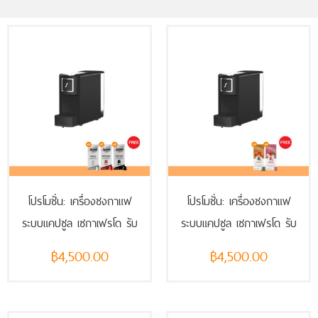
หยิบใส่ตะกร้า
หยิบใส่ตะกร้า
โปรโมชั่น: เครื่องชงกาแฟ
โปรโมชั่น: เครื่องชงกาแฟ
ระบบแคปซูล เซกาเฟรโด รับ
ระบบแคปซูล เซกาเฟรโด รับ
ฟรี กาแฟแคปซูลเซกาเฟรโด
ฟรี กาแฟแคปซูลบอนกาแฟ
฿
4,500.00
฿
4,500.00
จำนวน 6 กล่อง
จำนวน 10 กล่อง