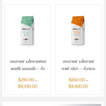
เลือกรูปแบบ
เลือกรูปแบบ
บอนกาแฟ เมล็ดกาแฟเอส
บอนกาแฟ เมล็ดกาแฟ
เพรสโซ่ แองเจลโล่ – คั่ว
คาเฟ่ ครีม่า – คั่วกลาง
เข้ม (ชนิดเม็ด)
(ชนิดเม็ด)
฿
290.00
฿
260.00
–
–
฿
4,930.00
฿
4,420.00