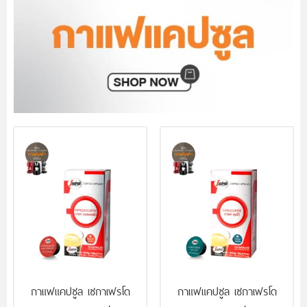
เลือกรูปแบบ
เลือกรูปแบบ
กาแฟแคปซูล เซกาเฟรโด
กาแฟแคปซูล เซกาเฟรโด