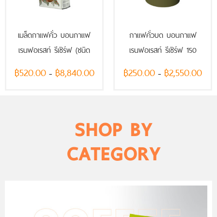
เมล็ดกาแฟคั่ว บอนกาแฟ
กาแฟคั่วบด บอนกาแฟ
เรนฟอเรสท์ รีเซิร์ฟ (ชนิด
เรนฟอเรสท์ รีเซิร์ฟ 150
เม็ด)
กรัม (ชนิดบด)
฿
520.00
฿
8,840.00
฿
250.00
฿
2,550.00
–
–
SHOP BY
CATEGORY