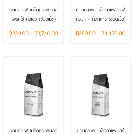
เลือกรูปแบบ
เลือกรูปแบบ
บอนกาแฟ เมล็ดกาแฟ เอส
บอนกาแฟ เมล็ดกาแฟคาเฟ่
เพรสโซ่ คั่วเข้ม (ชนิดเม็ด)
ครีม่า – คั่วกลาง (ชนิดเม็ด)
฿
220.00
฿
3,740.00
฿
260.00
฿
4,420.00
–
–
เลือกรูปแบบ
เลือกรูปแบบ
บอนกาแฟ เมล็ดกาแฟมอค
บอนกาแฟ เมล็ดกาแฟมอร์