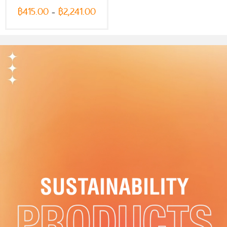
เม็ด)
฿
415.00
฿
2,241.00
–