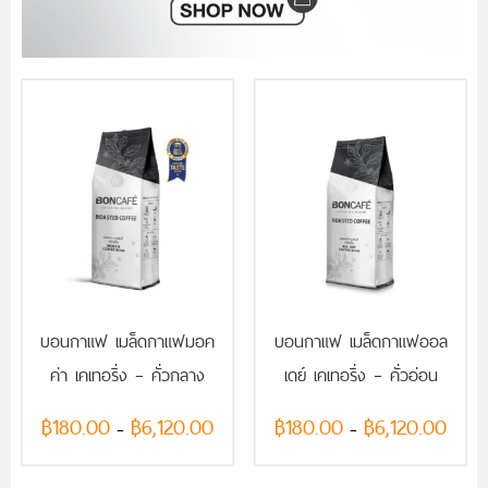
เลือกรูปแบบ
เลือกรูปแบบ
บอนกาแฟ เมล็ดกาแฟมอค
บอนกาแฟ เมล็ดกาแฟออล
ค่า เคเทอริ่ง – คั่วกลาง
เดย์ เคเทอริ่ง – คั่วอ่อน
(ชนิดเม็ด)
(ชนิดเม็ด)
฿
180.00
฿
6,120.00
฿
180.00
฿
6,120.00
–
–