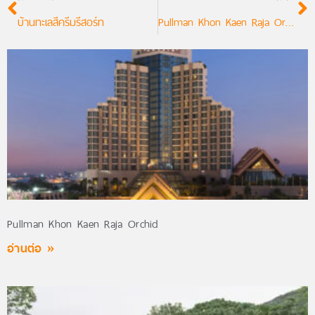
บ้านทะเลสีครีมรีสอร์ท
Pullman Khon Kaen Raja Orchid
Pullman Khon Kaen Raja Orchid
อ่านต่อ »