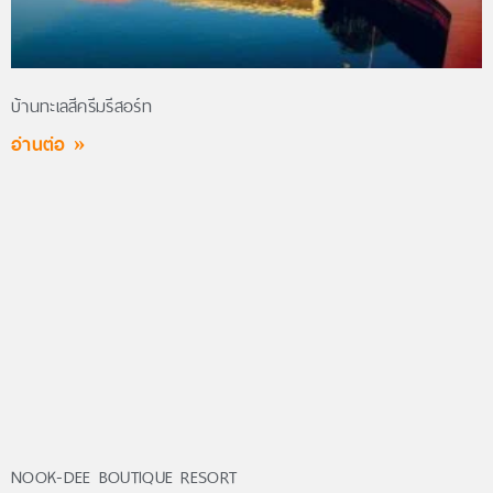
บ้านทะเลสีครีมรีสอร์ท
อ่านต่อ »
NOOK-DEE BOUTIQUE RESORT