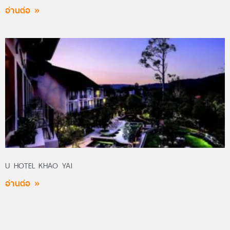
อ่านต่อ »
U HOTEL KHAO YAI
อ่านต่อ »