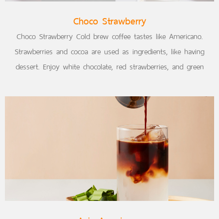
Choco Strawberry
Choco Strawberry Cold brew coffee tastes like Americano.
Strawberries and cocoa are used as ingredients, like having
dessert. Enjoy white chocolate, red strawberries, and green