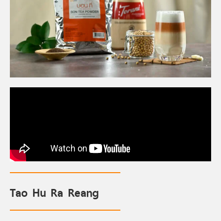
Tao Hu Ra Reang