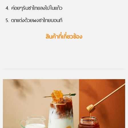
4. ค่อยๆรินชาไทยลงไปในแก้ว
5. ตกแต่งด้วยผงชาไทยบอนที
สินค้าที่เกี่ยวข้อง