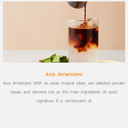
Asia Americano
Asia Americano With an asian tropical vibes, we selected pandan
leaves and Jasmine rice as the main ingredients of asia’s
signature. It is reminiscent of