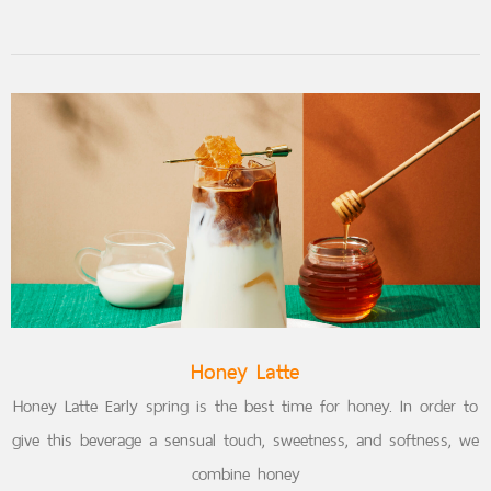
Honey Latte
Honey Latte Early spring is the best time for honey. In order to
give this beverage a sensual touch, sweetness, and softness, we
combine honey