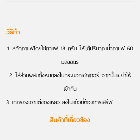
วิธีทำ
1. สกัดกาแฟโดยใช้กาแฟ 18 กรัม ให้ได้ปริมาณน้ำกาแฟ 60
มิลลิลิตร
2. ใส่ส่วนผสมทั้งหมดลงในกระบอกเชคเกอร์ จากนั้นเขย่าให้
เข้ากัน
3. เทกรองเอาแต่ของเหลว ลงในแก้วที่ต้องการเสิร์ฟ
สินค้าที่เกี่ยวข้อง