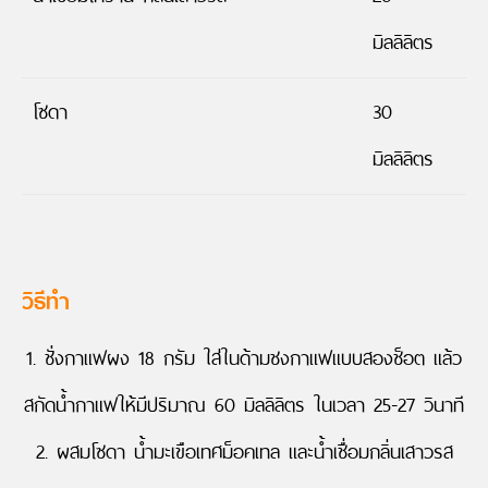
มิลลิลิตร
โซดา
30
มิลลิลิตร
วิธีทำ
1. ชั่งกาแฟผง 18 กรัม ใส่ในด้ามชงกาแฟแบบสองช็อต แล้ว
สกัดนํ้ากาแฟให้มีปริมาณ 60 มิลลิลิตร ในเวลา 25-27 วินาที
2. ผสมโซดา น้ำมะเขือเทศม็อคเทล และนํ้าเชื่อมกลิ่นเสาวรส