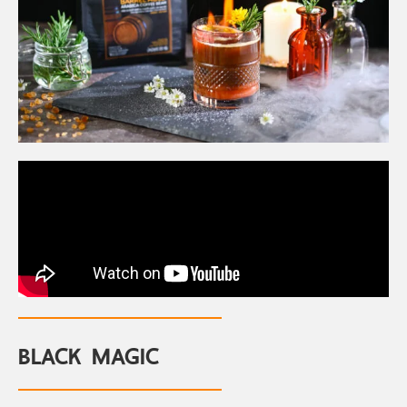
BLACK MAGIC