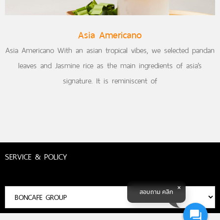
Asia Americano
Asia Americano With an asian tropical vibes, we selected pandan
leaves and Jasmine rice as the main ingredients of asia’s
signature. It is reminiscent of
SERVICE & POLICY
สอบถาม คลิก