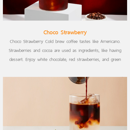
Choco Strawberry
Choco Strawberry Cold brew coffee tastes like Americano.
Strawberries and cocoa are used as ingredients, like having
dessert. Enjoy white chocolate, red strawberries, and green