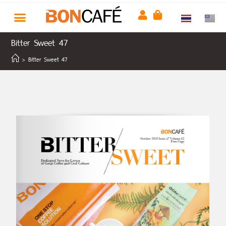
Bitter Sweet 47
>
Bitter Sweet 47