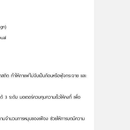
ign)
ual
สถิต ทำให้กาแฟไม่จับเป็นก้อนหรือฟุ้งกระจาย และ
 3 ระดับ มอเตอร์ควบคุมความเร็วให้คงที่ เพื่อ
ดตามจำนวนการหมุนของเฟือง ช่วยให้การบดมีความ