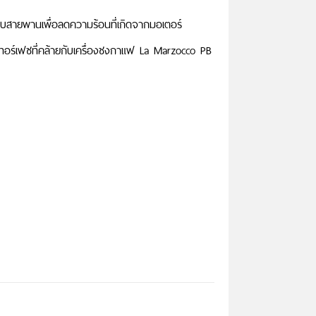
แบบสายพานเพื่อลดความร้อนที่เกิดจากมอเตอร์
นเทอร์เฟซที่คล้ายกับเครื่องชงกาแฟ La Marzocco PB