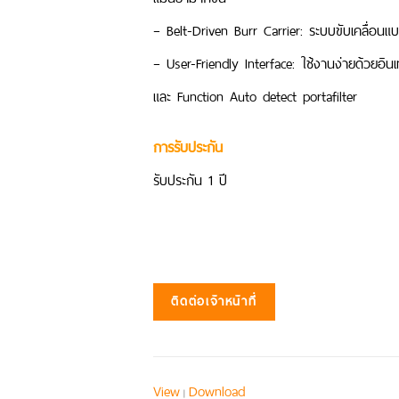
– Belt-Driven Burr Carrier: ระบบขับเคลื่อน
– User-Friendly Interface: ใช้งานง่ายด้วยอิ
และ Function Auto detect portafilter
การรับประกัน
รับประกัน 1 ปี
ติดต่อเจ้าหน้าที่
View
Download
|