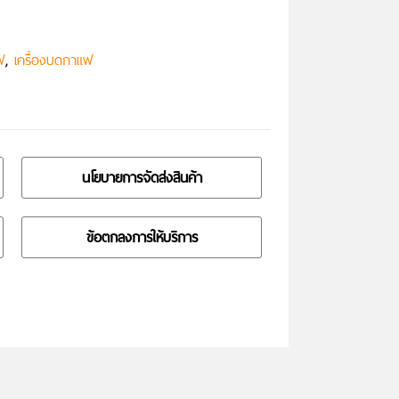
,
ฟ
เครื่องบดกาแฟ
นโยบายการจัดส่งสินค้า
ข้อตกลงการให้บริการ