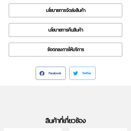
นโยบายการจัดส่งสินค้า
นโยบายการคืนสินค้า
ข้อตกลงการให้บริการ
Facebook
Twitter
สินค้าที่เกี่ยวข้อง