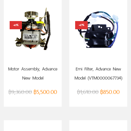
-41%
-47%
หยิบใส่ตะกร้า
หยิบใส่ตะกร้า
Motor Assembly, Advance
Emi Filter, Advance New
New Model
Model (VTM0000067734)
(VTM0000067731)
฿
9,360.00
฿
5,500.00
฿
1,610.00
฿
850.00