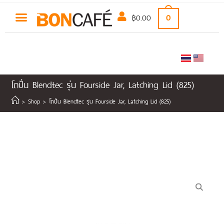
฿
0.00
0
โถปั่น Blendtec รุ่น Fourside Jar, Latching Lid (825)
>
Shop
>
โถปั่น Blendtec รุ่น Fourside Jar, Latching Lid (825)