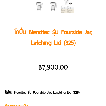
โถปั่น Blendtec รุ่น Fourside Jar,
Latching Lid (825)
฿
7,900.00
โถปั่น Blendtec รุ่น Fourside Jar, Latching Lid (825)
ข้อมูลทางเทคนิค