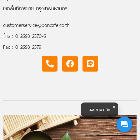
เขตพื้นที่การขาย กรุงเทพมหานคร
customerservice@boncafe.co.th
โทร : 0 2693 2570-6
Fax : 0 2693 2579
สอบถาม คลิก