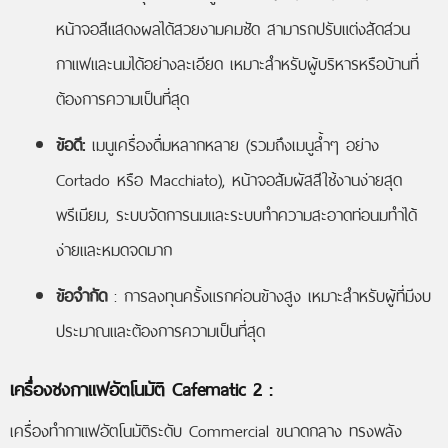
หน้าจอสีแสดงผลได้สวยงามคมชัด สามารถปรับแต่งสัดส่วน
กาแฟและนมได้อย่างละเอียด เหมาะสำหรับผู้บริหารหรือบ้านที่
ต้องการความเป็นที่สุด
ข้อดี:
เมนูเครื่องดื่มหลากหลาย (รวมถึงเมนูล้ำๆ อย่าง
Cortado หรือ Macchiato), หน้าจอสัมผัสสีใช้งานง่ายสุด
พรีเมียม, ระบบจัดการนมและระบบทำความสะอาดท่อนมทำได้
ง่ายและหมดจดมาก
ข้อจำกัด
: การลงทุนครั้งแรกค่อนข้างสูง เหมาะสำหรับผู้ที่มีงบ
ประมาณและต้องการความเป็นที่สุด
เครื่องชงกาแฟอัตโนมัติ Cafematic 2
:
เครื่องทำกาแฟอัตโนมัติระดับ Commercial ขนาดกลาง ทรงพลัง