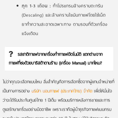
ทุก 1-3 เดือน :
ทำโปรแกรมล้างคราบตะกรัน
(Descaling) และล้างคราบไขมันกาแฟโดยใช้เม็ด
ยาทำความสะอาดเฉพาะทาง ตามรอบที่ตัวเครื่อง
แจ้งเตือน
รสชาติกาแฟจากเครื่องทำกาแฟอัตโนมัติ แตกต่างจาก
กาแฟที่ชงด้วยบาริสต้าตามร้าน (เครื่อง Manual) มากไหม?
ไม่ว่าคุณจะเลือกแบบไหน สิ่งสำคัญคือการเลือกซื้อจากผู้แทนจำหน่ายที่
เป็นทางการอย่าง
บริษัท บอนกาแฟ (ประเทศไทย) จำกัด
เพื่อให้มั่นใจ
ว่าจะได้รับประกันศูนย์ไทย 1 ปีเต็ม พร้อมบริการหลังการขายและการ
ดูแลรักษาเครื่องอย่างมืออาชีพ เพราะเราคือผู้นำธุรกิจกาแฟแบบครบ