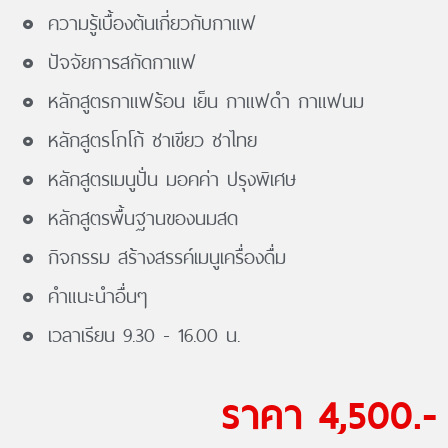
ความรู้เบื้องต้นเกี่ยวกับกาแฟ
ปัจจัยการสกัดกาแฟ
หลักสูตรกาแฟร้อน เย็น กาแฟดำ กาแฟนม
หลักสูตรโกโก้ ชาเขียว ชาไทย
หลักสูตรเมนูปั่น มอคค่า ปรุงพิเศษ
หลักสูตรพื้นฐานของนมสด
กิจกรรม สร้างสรรค์เมนูเครื่องดื่ม
คำแนะนำอื่นๆ
เวลาเรียน 9.30 - 16.00 น.
ราคา 4,500.-