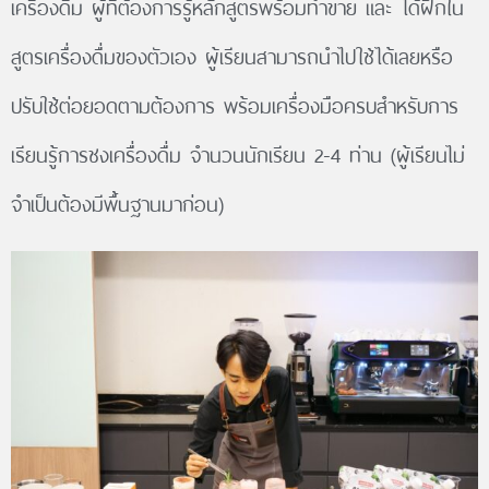
เครื่องดื่ม ผู้ที่ต้องการรู้หลักสูตรพร้อมทำขาย และ ได้ฝึกใน
สูตรเครื่องดื่มของตัวเอง ผู้เรียนสามารถนำไปใช้ได้เลยหรือ
ปรับใช้ต่อยอดตามต้องการ พร้อมเครื่องมือครบสำหรับการ
เรียนรู้การชงเครื่องดื่ม จำนวนนักเรียน 2-4 ท่าน (ผู้เรียนไม่
จำเป็นต้องมีพื้นฐานมาก่อน)