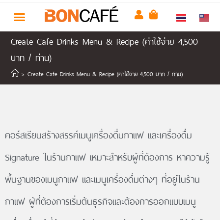
Create Cafe Drinks Menu & Recipe (ค่าใช้จ่าย 4,500
บาท / ท่าน)
>
Create Cafe Drinks Menu & Recipe (ค่าใช้จ่าย 4,500 บาท / ท่าน)
คอร์สเรียนสร้างสรรค์เมนูเครื่องดื่มกาแฟ และเครื่องดื่ม
Signature ในร้านกาแฟ เหมาะสำหรับผู้ที่ต้องการ หาความรู้
พื้นฐานของเมนูกาแฟ และเมนูเครื่องดื่มต่างๆ ที่อยู่ในร้าน
กาแฟ ผู้ที่ต้องการเริ่มต้นธุรกิจและต้องการออกแบบเมนู