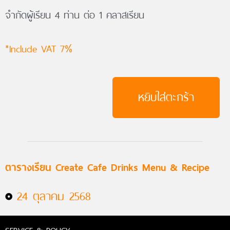
จำกัดผู้เรียน 4 ท่าน ต่อ 1 คลาสเรียน
*Include VAT 7%
หยิบใส่ตะกร้า
ตารางเรียน Create Cafe Drinks Menu & Recipe
24 ตุลาคม 2568