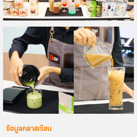
ข้อมูลคลาสเรียน