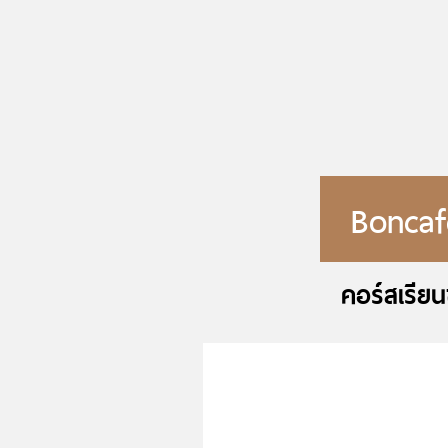
Boncaf
คอร์สเรี
Create Signat