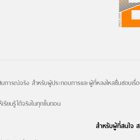
การณ์จริง สำหรับผู้ประกอบการและผู้ที่หลงใหลชื่นชอบเรื
ียนรู้ได้จริงในทุกขั้นตอน
สำหรับผู้ที่สนใจ 