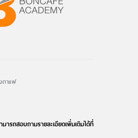
่องกาแฟ
สามารถสอบถามรายละเอียดเพิ่มเติมได้ที่