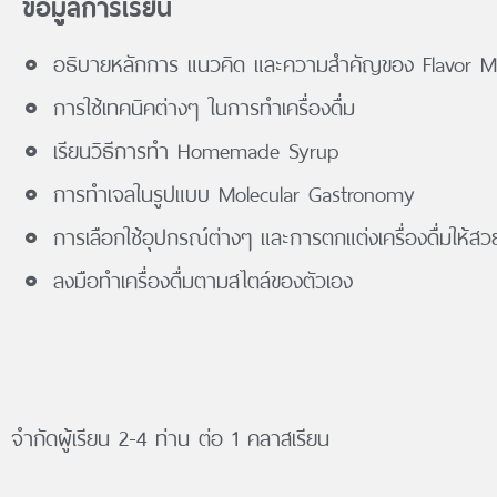
ข้อมููลการเรียน
อธิบายหลักการ แนวคิด และความสำคัญของ Flavor Mat
การใช้เทคนิคต่างๆ ในการทำเครื่องดื่ม
เรียนวิธีการทำ Homemade Syrup
การทำเจลในรูปแบบ Molecular Gastronomy
การเลือกใช้อุปกรณ์ต่างๆ และการตกแต่งเครื่องดื่มให้ส
ลงมือทำเครื่องดื่มตามสไตล์ของตัวเอง
จำกัดผู้เรียน 2-4 ท่าน ต่อ 1 คลาสเรียน