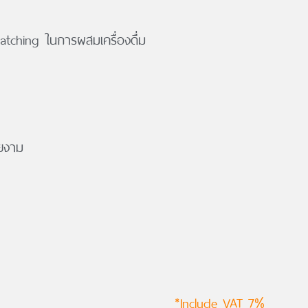
ching ในการผสมเครื่องดื่ม
วยงาม
*Include VAT 7%