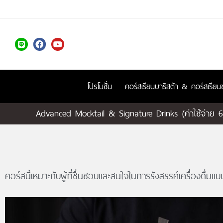
โปรโมชั่น
คอร์สเรียนบาริสต้า & คอร์สเรี
Advanced Mocktail & Signature Drinks (ค่าใช้จ่าย 
คอร์สนี้เหมาะกับผู้ที่ชื่นชอบและสนใจในการรังสรรค์เครื่องดื่มแ