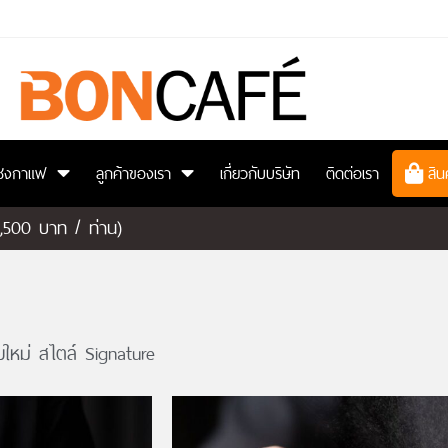
ยนชงกาแฟ
ลูกค้าของเรา
เกี่ยวกับบริษัท
ติดต่อเรา
สิน
6,500 บาท / ท่าน)
บบใหม่ สไตล์ Signature