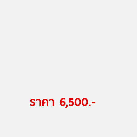
ราคา 6,500.-