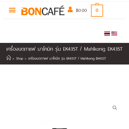
฿
0.00
0
เครื่องบดกาแฟ มาโคนิค รุ่น EK43ST / Mahlkonig EK43ST
>
Shop
>
เครื่องบดกาแฟ มาโคนิค รุ่น EK43ST / Mahlkonig EK43ST