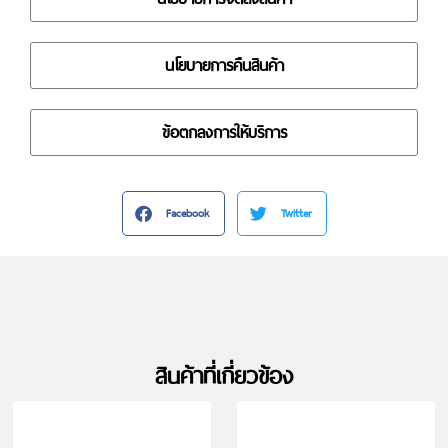
นโยบายการคืนสินค้า
ข้อตกลงการให้บริการ
Facebook
Twitter
สินค้าที่เกี่ยวข้อง