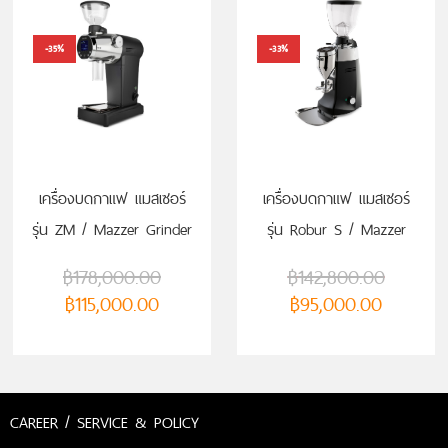
-35%
-33%
เครื่องบดกาแฟ แมสเซอร์
เครื่องบดกาแฟ แมสเซอร์
รุ่น ZM / Mazzer Grinder
รุ่น Robur S / Mazzer
ZM
Grinder Robur S
฿
178,000.00
฿
142,800.00
฿
115,000.00
฿
95,000.00
CAREER / SERVICE & POLICY