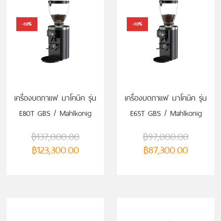
-10%
-10%
เครื่องบดกาแฟ มาโคนิค รุ่น
เครื่องบดกาแฟ มาโคนิค รุ่น
E80T GBS / Mahlkonig
E65T GBS / Mahlkonig
E80T GBS
E65T GBS
฿
137,000.00
฿
97,000.00
฿
123,300.00
฿
87,300.00