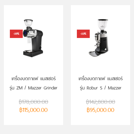
-35%
-33%
เครื่องบดกาแฟ แมสเซอร์
เครื่องบดกาแฟ แมสเซอร์
รุ่น ZM / Mazzer Grinder
รุ่น Robur S / Mazzer
ZM
Grinder Robur S
฿
178,000.00
฿
142,800.00
฿
115,000.00
฿
95,000.00