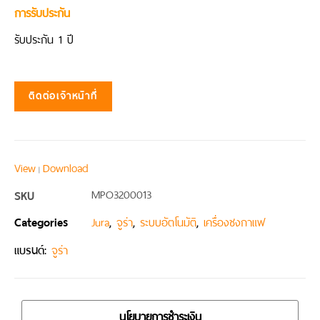
การรับประกัน
รับประกัน 1 ปี
ติดต่อเจ้าหน้าที่
View
Download
|
SKU
MPO3200013
Categories
,
,
,
Jura
จูร่า
ระบบอัตโนมัติ
เครื่องชงกาแฟ
แบรนด์:
จูร่า
นโยบายการชำระเงิน