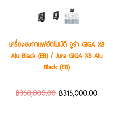
เครื่องชงกาแฟอัตโนมัติ จูร่า GIGA X8
Alu Black (EB) / Jura GIGA X8 Alu
Black (EB)
฿
350,000.00
฿
315,000.00