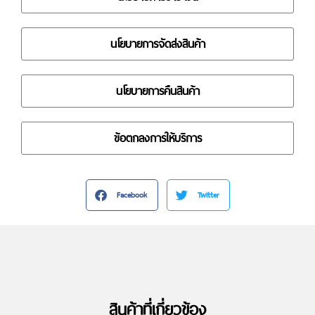
นโยบายการจัดส่งสินค้า
นโยบายการคืนสินค้า
ข้อตกลงการให้บริการ
Facebook
Twitter
สินค้าที่เกี่ยวข้อง