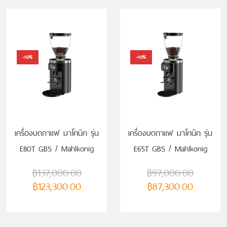
-10%
-10%
เครื่องบดกาแฟ มาโคนิค รุ่น
เครื่องบดกาแฟ มาโคนิค รุ่น
E80T GBS / Mahlkonig
E65T GBS / Mahlkonig
E80T GBS
E65T GBS
฿
137,000.00
฿
97,000.00
฿
123,300.00
฿
87,300.00