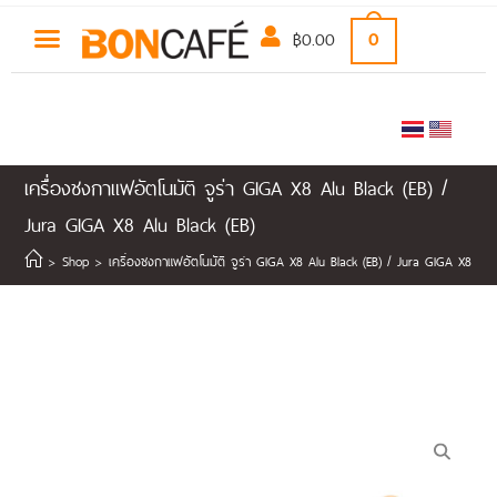
฿
0.00
0
เครื่องชงกาแฟอัตโนมัติ จูร่า GIGA X8 Alu Black (EB) /
Jura GIGA X8 Alu Black (EB)
>
Shop
>
เครื่องชงกาแฟอัตโนมัติ จูร่า GIGA X8 Alu Black (EB) / Jura GIGA X8 Alu 