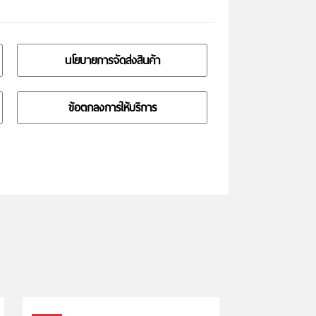
นโยบายการจัดส่งสินค้า
ข้อตกลงการให้บริการ