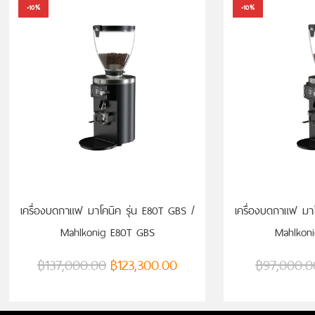
-10%
-10%
เครื่องบดกาแฟ มาโคนิค รุ่น E80T GBS /
เครื่องบดกาแฟ มาโ
Mahlkonig E80T GBS
Mahlkon
฿
137,000.00
฿
123,300.00
฿
97,000.0