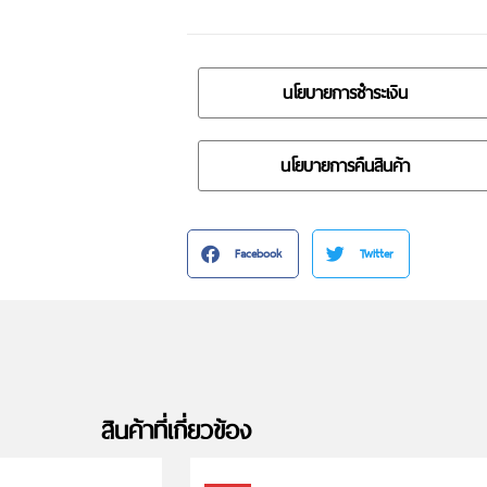
นโยบายการชำระเงิน
นโยบายการคืนสินค้า
Facebook
Twitter
สินค้าที่เกี่ยวข้อง