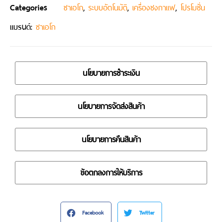
Categories
,
,
,
ซาเอโก
ระบบอัตโนมัติ
เครื่องชงกาแฟ
โปรโมชั่น
แบรนด์:
ซาเอโก
นโยบายการชำระเงิน
นโยบายการจัดส่งสินค้า
นโยบายการคืนสินค้า
ข้อตกลงการให้บริการ
Facebook
Twitter