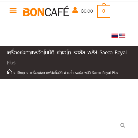
฿
0.00
0
เครื่องชงกาแฟอัตโนมัติ ซาเอโก รอยัล พลัส Saeco Royal
Plus
>
Shop
>
เครื่องชงกาแฟอัตโนมัติ ซาเอโก รอยัล พลัส Saeco Royal Plus