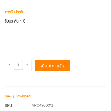
การรับประกัน
รับประกัน 1 ปี
หยิบใส่ตะกร้า
-
+
View
Download
|
SKU
MPO4900012