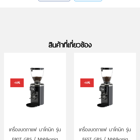
สินค้าที่เกี่ยวข้อง
-10%
-10%
เครื่องบดกาแฟ มาโคนิค รุ่น
เครื่องบดกาแฟ มาโคนิค รุ่น
E80T GBS / Mahlkonig
E65T GBS / Mahlkonig