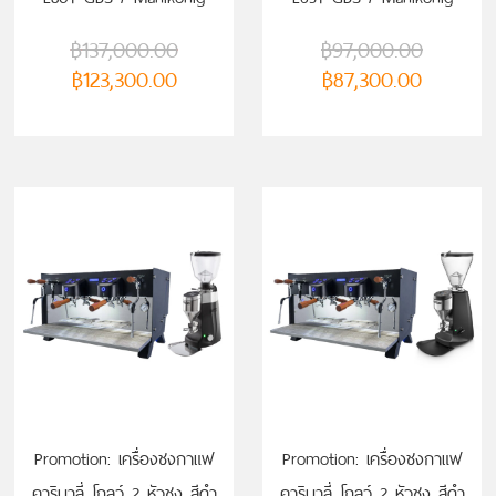
E80T GBS
E65T GBS
฿
137,000.00
฿
97,000.00
฿
123,300.00
฿
87,300.00
Promotion: เครื่องชงกาแฟ
Promotion: เครื่องชงกาแฟ
คาริมาลี่ โกลว์ 2 หัวชง สีดำ
คาริมาลี่ โกลว์ 2 หัวชง สีดำ