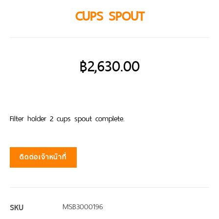
CUPS SPOUT
฿
2,630.00
Filter holder 2 cups spout complete.
ติดต่อเจ้าหน้าที่
SKU
MSB3000196