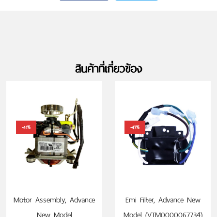
สินค้าที่เกี่ยวข้อง
-41%
-47%
Motor Assembly, Advance
Emi Filter, Advance New
New Model
Model (VTM0000067734)