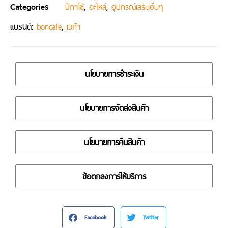
Categories
,
,
ปีกาโซ่
อะไหล่
อุปกรณ์เสริมอื่นๆ
แบรนด์:
,
boncafe
เวก้า
นโยบายการชำระเงิน
นโยบายการจัดส่งสินค้า
นโยบายการคืนสินค้า
ข้อตกลงการให้บริการ
Facebook
Twitter