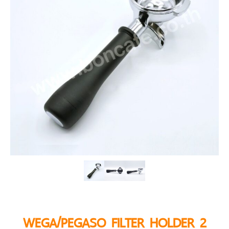
WEGA/PEGASO FILTER HOLDER 2