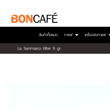
สินค้าทั้งหมด
กาแฟ
เครื่องชงกาแฟ
La Sanmarco Filter 9 gr