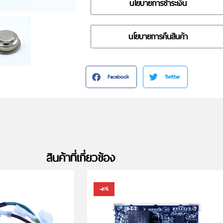
นโยบายการชำระเงิน
นโยบายการคืนสินค้า
Facebook
Twitter
สินค้าที่เกี่ยวข้อง
-41%