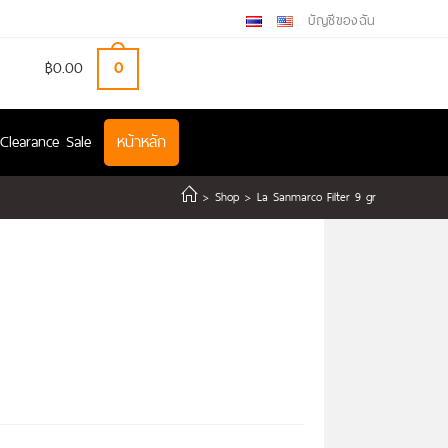
บัญชีของฉัน
฿
0.00
0
Clearance Sale
หน้าหลัก
>
Shop
>
La Sanmarco Filter 9 gr