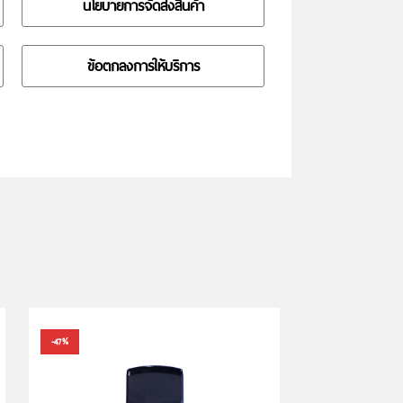
นโยบายการจัดส่งสินค้า
ข้อตกลงการให้บริการ
-47%