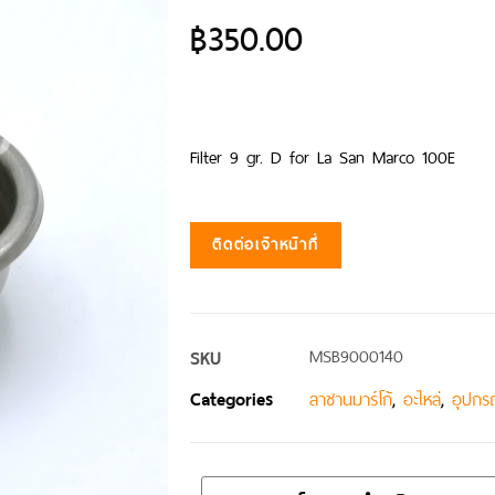
฿
350.00
Filter 9 gr. D for La San Marco 100E
ติดต่อเจ้าหน้าที่
SKU
MSB9000140
Categories
,
,
ลาซานมาร์โก้
อะไหล่
อุปกรณ