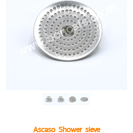
Ascaso Shower sieve