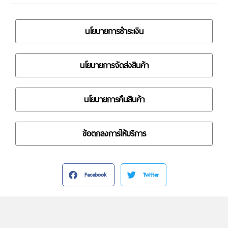
นโยบายการชำระเงิน
นโยบายการจัดส่งสินค้า
นโยบายการคืนสินค้า
ข้อตกลงการให้บริการ
Facebook
Twitter