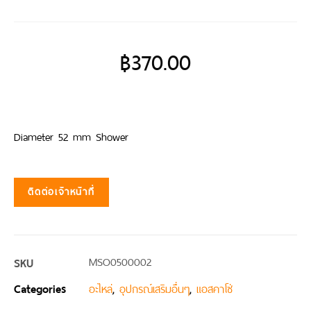
฿
370.00
Diameter 52 mm Shower
ติดต่อเจ้าหน้าที่
SKU
MSO0500002
Categories
,
,
อะไหล่
อุปกรณ์เสริมอื่นๆ
แอสคาโซ่