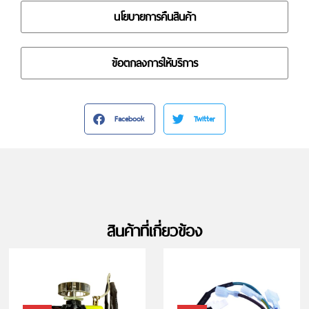
นโยบายการคืนสินค้า
ข้อตกลงการให้บริการ
Facebook
Twitter
สินค้าที่เกี่ยวข้อง