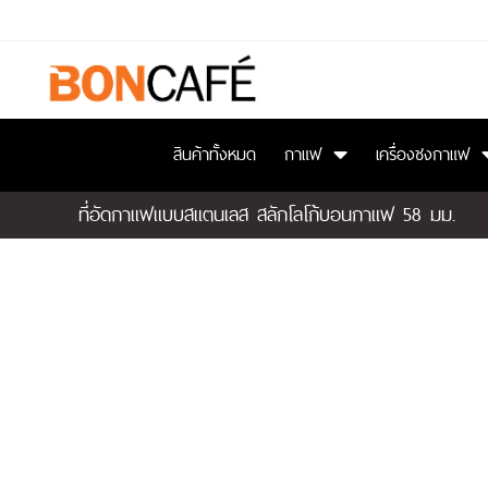
สินค้าทั้งหมด
กาแฟ
เครื่องชงกาแฟ
ที่อัดกาแฟแบบสแตนเลส สลักโลโก้บอนกาแฟ 58 มม.