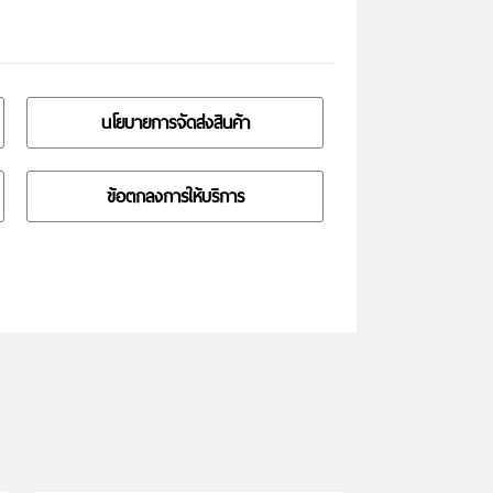
นโยบายการจัดส่งสินค้า
ข้อตกลงการให้บริการ