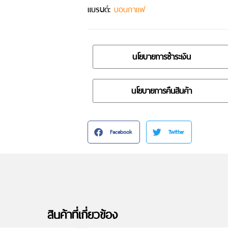
แบรนด์:
บอนกาแฟ
นโยบายการชำระเงิน
นโยบายการคืนสินค้า
Facebook
Twitter
สินค้าที่เกี่ยวข้อง