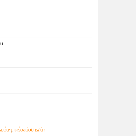
่น
,
ิมอื่นๆ
เครื่องมือบาริสต้า