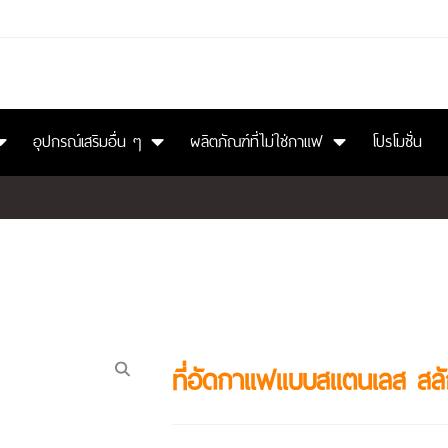
อุปกรณ์เสริมอื่น ๆ
ผลิตภัณฑ์ที่ไม่ใช่กาแฟ
โปรโมชั่น
ที่อัดกาแฟแบบสแตนเลส สล