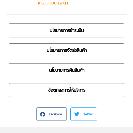
เครื่องมือบาริสต้า
นโยบายการชำระเงิน
นโยบายการจัดส่งสินค้า
นโยบายการคืนสินค้า
ข้อตกลงการให้บริการ
Facebook
Twitter