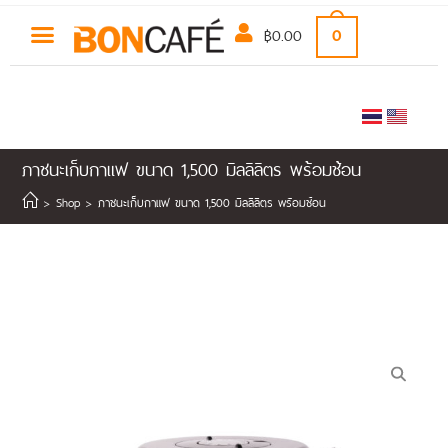
฿
0.00
0
ภาชนะเก็บกาแฟ ขนาด 1,500 มิลลิลิตร พร้อมช้อน
>
Shop
>
ภาชนะเก็บกาแฟ ขนาด 1,500 มิลลิลิตร พร้อมช้อน