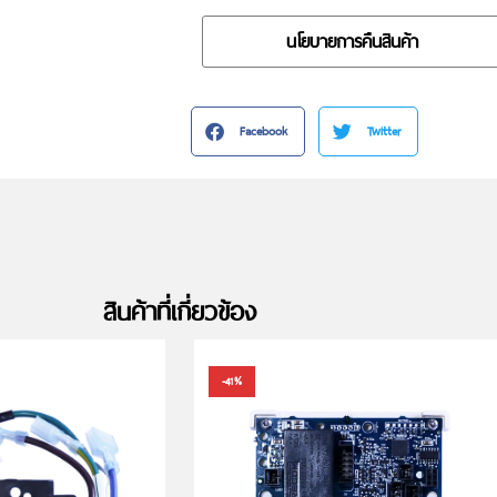
นโยบายการคืนสินค้า
Facebook
Twitter
สินค้าที่เกี่ยวข้อง
-41%