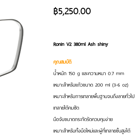
฿
5,250.00
Ronin V2 380ml Ash shiny
คุณสมบัติ
น้ำหนัก 150 g และความหนา 0.7 mm
เหมาะสำหรับแก้วขนาด 200 ml (3-6 oz)
เหมาะสำหรับการเทลายพื้นฐานจนถึงลายทั่วไป
เทลายได้คมชัด
มือจับขนาดกระทัดรัดควบคุมง่าย
เหมาะสำหรับทั้งมือใหม่และผู้ที่เทลายขั้นสูงได้