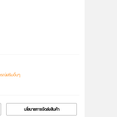
รณ์เสริมอื่นๆ
นโยบายการจัดส่งสินค้า