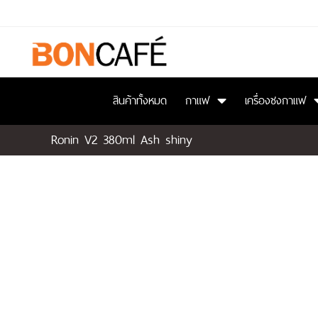
สินค้าทั้งหมด
กาแฟ
เครื่องชงกาแฟ
Ronin V2 380ml Ash shiny