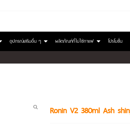
อุปกรณ์เสริมอื่น ๆ
ผลิตภัณฑ์ที่ไม่ใช่กาแฟ
โปรโมชั่น
Ronin V2 380ml Ash shin