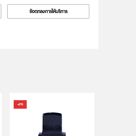
ข้อตกลงการให้บริการ
-47%