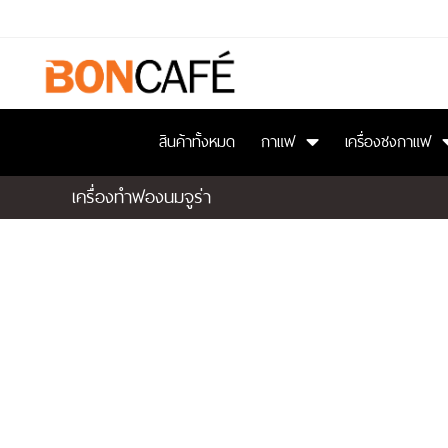
สินค้าทั้งหมด
กาแฟ
เครื่องชงกาแฟ
เครื่องทำฟองนมจูร่า