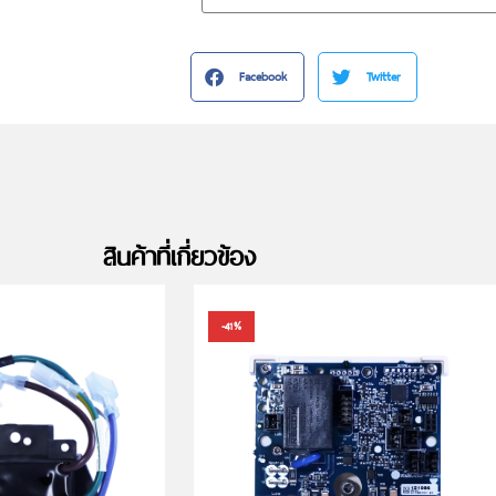
Facebook
Twitter
สินค้าที่เกี่ยวข้อง
-41%