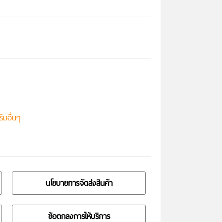
ิมอื่นๆ
นโยบายการจัดส่งสินค้า
ข้อตกลงการให้บริการ