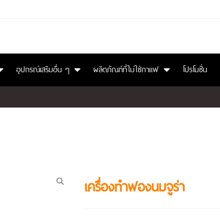
อุปกรณ์เสริมอื่น ๆ
ผลิตภัณฑ์ที่ไม่ใช่กาแฟ
โปรโมชั่น
เครื่องทำฟองนมจูร่า